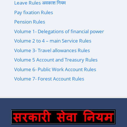
Leave Rules अवकाश नियम
Pay fixation Rules
Pension Rules
Volume 1- Delegations of financial power
Volume 2 to 4 – main Service Rules
Volume 3- Travel allowances Rules
Volume 5 Account and Treasury Rules
Volume 6- Public Work Account Rules
Volume 7- Forest Account Rules