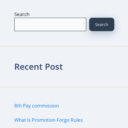
Search
Search
Recent Post
8th Pay commission
What is Promotion Forgo Rules