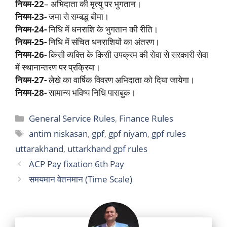
नियम-22
– अभिदाता की मृत्यु पर भुगतान।
नियम-23-
जमा से सम्बद्ध बीमा।
नियम-24-
निधि में धनराशि के भुगतान की रीति।
नियम-25-
निधि में संचित धनराशियों का अंतरण।
नियम-26-
किसी व्यक्ति के किसी उपक्रम की सेवा से सरकारी सेवा
में स्थानान्तरण पर प्रक्रिया।
नियम-27-
लेखे का वार्षिक विवरण अभिदाता को दिया जायेगा।
नियम-28-
सामान्य भविष्य निधि पासबुक।
Categories
General Service Rules
,
Finance Rules
Tags
antim niskasan
,
gpf
,
gpf niyam
,
gpf rules
uttarakhand
,
uttarkhand gpf rules
ACP Pay fixation 6th Pay
समयमान वेतनमान (Time Scale)