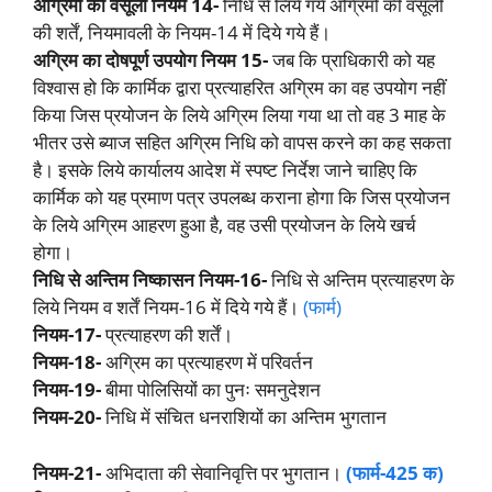
अग्रिमों की वसूली नियम 14-
निधि से लिये गये अग्रिमों की वसूली
की शर्तें, नियमावली के नियम-14 में दिये गये हैं।
अग्रिम का दोषपूर्ण उपयोग नियम 15-
जब कि प्राधिकारी को यह
विश्वास हो कि कार्मिक द्वारा प्रत्याहरित अग्रिम का वह उपयोग नहीं
किया जिस प्रयोजन के लिये अग्रिम लिया गया था तो वह 3 माह के
भीतर उसे ब्याज सहित अग्रिम निधि को वापस करने का कह सकता
है। इसके लिये कार्यालय आदेश में स्पष्ट निर्देश जाने चाहिए कि
कार्मिक को यह प्रमाण पत्र उपलब्ध कराना होगा कि जिस प्रयोजन
के लिये अग्रिम आहरण हुआ है, वह उसी प्रयोजन के लिये खर्च
होगा।
निधि से अन्तिम निष्कासन नियम-16-
निधि से अन्तिम प्रत्याहरण के
लिये नियम व शर्तें नियम-16 में दिये गये हैं।
(फार्म)
नियम-17-
प्रत्याहरण की शर्तें।
नियम-18-
अग्रिम का प्रत्याहरण में परिवर्तन
नियम-19-
बीमा पोलिसियों का पुनः समनुदेशन
नियम-20-
निधि में संचित धनराशियों का अन्तिम भुगतान
नियम-21-
अभिदाता की सेवानिवृत्ति पर भुगतान।
(फार्म-425 क)