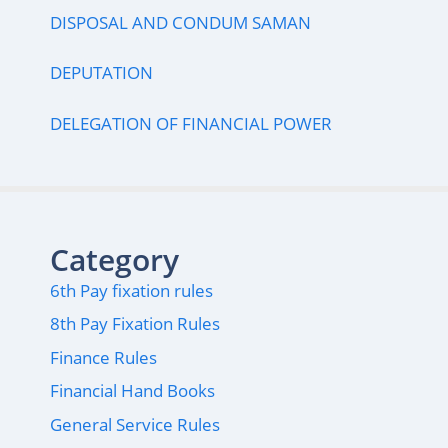
DISPOSAL AND CONDUM SAMAN
DEPUTATION
DELEGATION OF FINANCIAL POWER
Category
6th Pay fixation rules
8th Pay Fixation Rules
Finance Rules
Financial Hand Books
General Service Rules