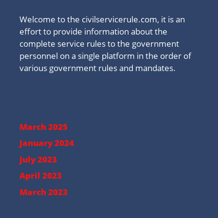
Welcome to the civilservicerule.com, it is an
effort to provide information about the
complete service rules to the government
personnel on a single platform in the order of
various government rules and mandates.
Archive
March 2025
January 2024
July 2023
April 2023
March 2023