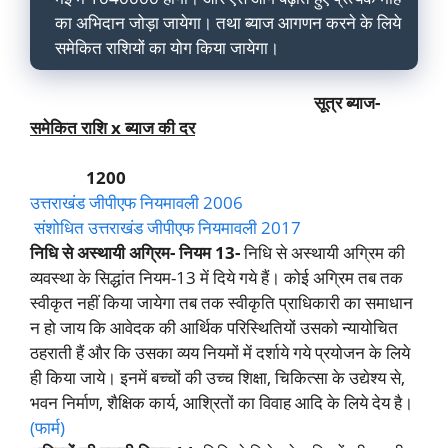
का अभिदान जोड़ा जायेगा। तथा ब्याज आगणन करने के लिये
समेकित राशियों का योग किया जायेगा।
सूत्र ब्याज-
समेकित राशि x ब्याज की दर
1200
उत्तराखंड जीपीएफ नियमावली 2006
संशोधित उत्तराखंड जीपीएफ नियमावली 2017
निधि से अस्थायी अग्रिम- नियम 13-
निधि से अस्थायी अग्रिम की
व्यवस्था के सिद्धांत नियम-13 में दिये गये हैं। कोई अग्रिम तब तक
स्वीकृत नहीं किया जायेगा तब तक स्वीकृति प्राधिकारी का समाधान
न हो जाय कि आवेदक की आर्थिक परिस्थितियों उसको न्यायोचित
ठहराती हैं और कि उसका व्यय नियमों में दर्शाये गये प्रयोजन के लिये
ही किया जाये। इनमें बच्चों की उच्च शिक्षा, चिकित्सा के उद्येश्य से,
भवन निर्माण, शैक्षिक कार्य, आश्रितों का विवाह आदि के लिये देय है।
(फार्म)