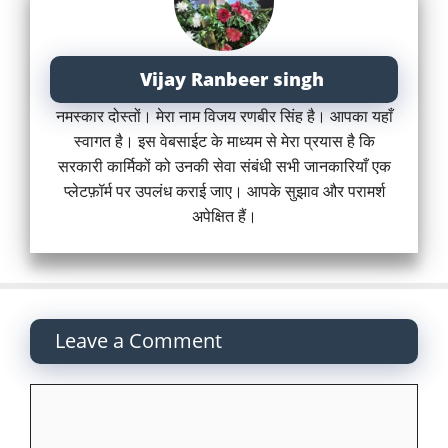
Vijay Ranbeer singh
नमस्कार दोस्तों। मेरा नाम विजय रणबीर सिंह है। आपका यहाँ
स्वागत है। इस वेबसाईट के माध्यम से मेरा प्रयास है कि
सरकारी कार्मिकों को उनकी सेवा संबंधी सभी जानकारियाँ एक
प्लेटफ़ॉर्म पर उपलंध कराई जाए। आपके सुझाव और परामर्श
अपेक्षित हैं।
Leave a Comment
Comment