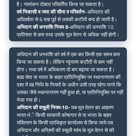
है। नामांकन दोबारा परिवर्तित किया जा सकता है।
वर्ष निकासी व जमा की सीमा व परिवर्तन-
अभिदाता की
अधिवर्षता से 6 माह पूर्व से उसकी कटौती बन्द हो जाती है।
अभिदान की धनराशि नियम 8-
अभिदान की धनराशि 10
प्रतिशत से कम तथा उसके मूल वेतन से अधिक नहीं होगी।
अधिदान की धनराशि को वर्ष में एक बार किसी एक समय कम
किया जा सकता है। लेकिन न्यूनतम कटौती से कम नहीं
होगा। तथा वर्ष में अधिकतम दो बार बढ़ाया जा सकता है।
बाह्य सेवा या भारत के बाहर प्रतिनियुक्ति पर स्थानान्तरण की
दशा में वह निधि के नियमों के अधीन उसी तरह रहेगा मानो कि
उसका जैसे स्थानान्तरण नहीं हुआ हो, या प्रतिनियुक्ति पर नहीं
भेजा गया हो।
अभिदान की वसूली नियम-10-
जब मूल वेतन का आहरण
भारत मंे किसी सरकारी कोषागार से या भारत के बाहर
संवितरण के किसी प्राधिकृत कार्यालय से किया जाये तब
अभिदान और अग्रिमों की वसूली स्वंय के मूल वेतन से की