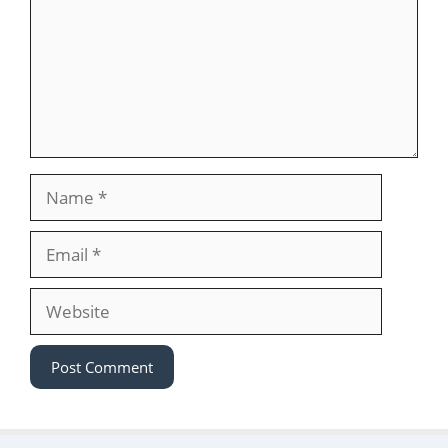
Name
Email
Website