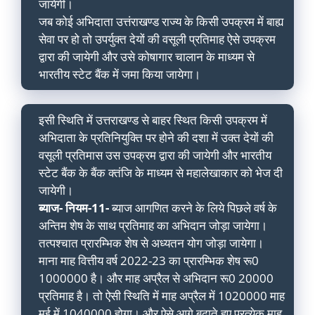
जायेगी।
जब कोई अभिदाता उत्तंराखण्ड राज्य के किसी उपक्रम में बाह्य
सेवा पर हो तो उपर्युक्त देयों की वसूली प्रतिमाह ऐसे उपक्रम
द्वारा की जायेगी और उसे कोषागार चालान के माध्यम से
भारतीय स्टेट बैंक में जमा किया जायेगा।
इसी स्थिति में उत्तराखण्ड से बाहर स्थित किसी उपक्रम में
अभिदाता के प्रतिनियुक्ति पर होने की दशा में उक्त देयों की
वसूली प्रतिमास उस उपक्रम द्वारा की जायेगी और भारतीय
स्टेट बैंक के बैंक क्तंजि के माध्यम से महालेखाकार को भेज दी
जायेगी।
ब्याज- नियम-11-
ब्याज आगणित करने के लिये पिछले वर्ष के
अन्तिम शेष के साथ प्रतिमाह का अभिदान जोड़ा जायेगा।
तत्पश्चात प्रारम्भिक शेष से अध्यतन योग जोड़ा जायेगा।
माना माह वित्तीय वर्ष 2022-23 का प्रारम्भिक शेष रू0
1000000 है। और माह अप्रैल से अभिदान रू0 20000
प्रतिमाह है। तो ऐसी स्थिति में माह अप्रैल में 1020000 माह
मई में 1040000 होगा। और ऐसे आगे बढ़ाते हुए प्रत्येक माह