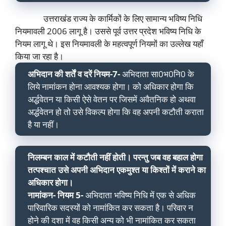
उत्तराखंड राज्य के कार्मिकों के लिए सामान्य भविष्य निधि
नियमावली 2006 लागू है। उससे पूर्व उत्तर प्रदेश भविष्य निधि के
नियम लागू थे। इस नियमावली के महत्वपूर्ण नियमों का उल्लेख यहाँ
किया जा रहा है।
अभिदान की शर्तें व दरें नियम-7-
अभिदाता सा0भ0नि0 के
लिये नामांकन होना आवश्यक होगा। को अधिकार होगा कि
अर्द्धवेतन या किसी ऐसे वेतन पर जिसमें अवैतनिक हो अथवा
अर्द्धवेतन हो तो उसे विकल्प होगा कि वह अपनी कटौती कराता
है या नहीं।
निलम्बन काल में कटौती नहीं होती। परन्तु जब वह बहाल होगा
तत्पश्चात उसे अपनी अभिदान एकमुश्त या किश्तों में कराने का
अधिकार होगा।
नामांकन- नियम 5-
अभिदाता भविष्य निधि में एक से अधिक
पारिवारिक सदस्यों को नामांकित कर सकता है। परिवार न
होने की दशा में वह किसी अन्य को भी नामांकित कर सकता